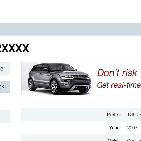
2XXXX
le
Prefix:
1G6DP
Year:
2007